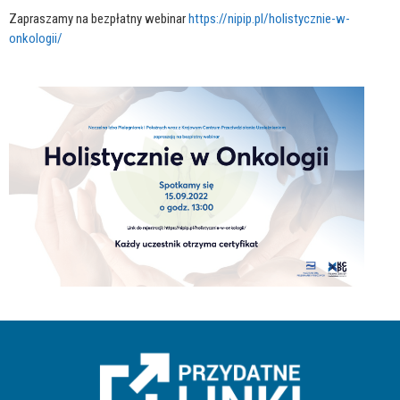
Zapraszamy na bezpłatny webinar
https://nipip.pl/holistycznie-w-
onkologii/